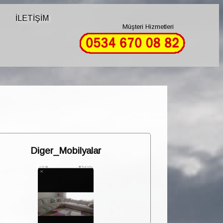
İLETİŞİM
Müşteri Hizmetleri
Diger_Mobilyalar