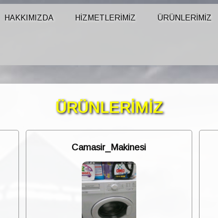
HAKKIMIZDA
HİZMETLERİMİZ
ÜRÜNLERİMİZ
ÜRÜNLERİMİZ
Camasir_Makinesi