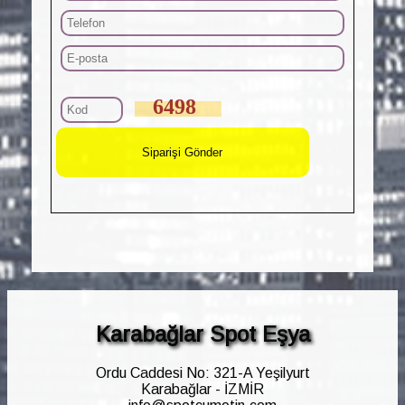
6498
Karabağlar Spot Eşya
Ordu Caddesi No: 321-A Yeşilyurt
Karabağlar - İZMİR