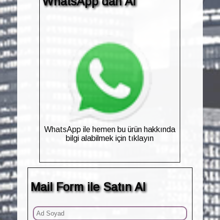
WhatsApp dan Al
WhatsApp ile hemen bu ürün hakkında
bilgi alabilmek için tıklayın
Mail Form ile Satın Al